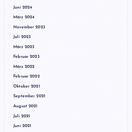
Juni 2024
März 2024
November 2023
Juli 2023
März 2023
Februar 2023
März 2022
Februar 2022
Oktober 2021
September 2021
August 2021
Juli 2021
Juni 2021