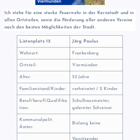
Ich stehe für eine starke Feuerwehr in der Kernstadt und in
allen Ortsteilen, sowie die Förderung aller anderen Vereine
nach den besten Möglichkeiten der Stadt.
Listenplatz 15
Jörg Paulus
Wohnort:
Frankenberg
Ortsteil:
Viermünden
Alter:
53 Jahre
Familienstand/Kinder:
verheiratet / 2 Kinder
Beruf/berufl.Qualifika
Schulhausmeister,
tion:
gelernter Schreiner
Kommunalpolit.
Bislang keine
Ämter:
Vorsitzender