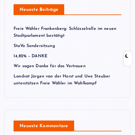
Neueste Beiträge
Freie Wähler Frankenberg: Schlüsselrolle im neuen
Stadtparlament bestätigt
StaVo Sondersitzung
14,82% – DANKE
Wir sagen Danke für das Vertrauen
Landrat Jürgen van der Horst und Uwe Steuber
unterstützen Freie Wähler im Wahlkampf
Neueste Kommentare