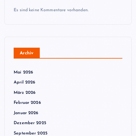
Es sind keine Kommentare vorhanden.
Archiv
Mai 2026
April 2026
März 2026
Februar 2026
Januar 2026
Dezember 2025
September 2025