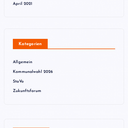
April 2021
Kategorien
Allgemein
Kommunalwahl 2026
StaVo
Zukunftsforum