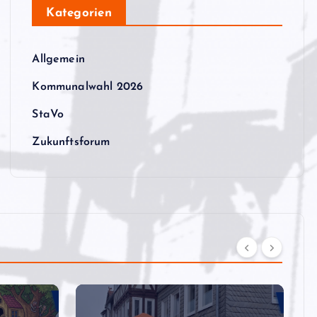
Kategorien
Allgemein
Kommunalwahl 2026
StaVo
Zukunftsforum