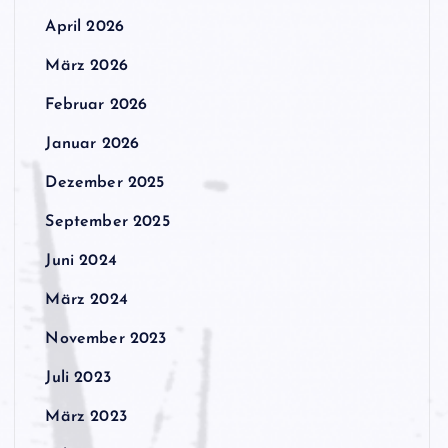
April 2026
März 2026
Februar 2026
Januar 2026
Dezember 2025
September 2025
Juni 2024
März 2024
November 2023
Juli 2023
März 2023