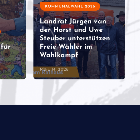
KOMMUNALWAHL 2026
Landrat Jürgen van
der Horst und Uwe
Steuber unterstützen
für
Freie Wähler im
Wahlkampf
März 14, 2026