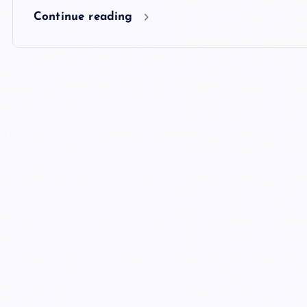
Continue reading