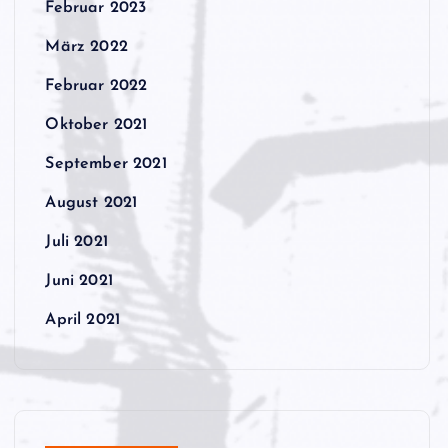
Februar 2023
März 2022
Februar 2022
Oktober 2021
September 2021
August 2021
Juli 2021
Juni 2021
April 2021