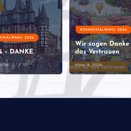
KOMMUNALWAHL 2026
UNALWAHL 2026
Wir sagen Danke 
2% – DANKE
das Vertrauen
 2026
März 16, 2026