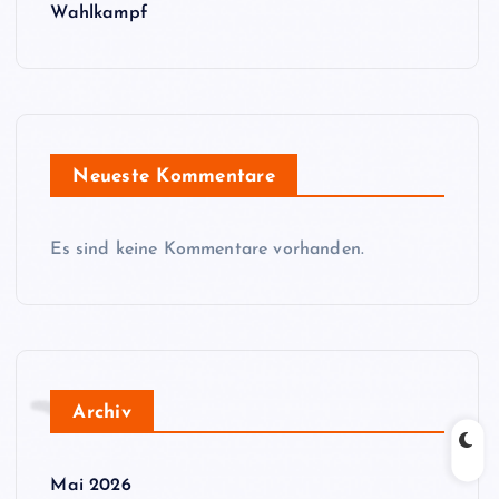
Wahlkampf
Neueste Kommentare
Es sind keine Kommentare vorhanden.
Archiv
Mai 2026