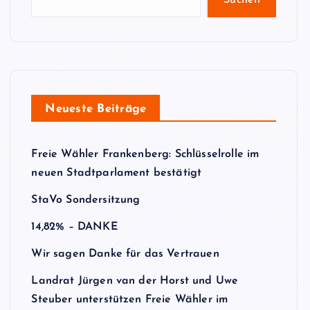
Suchen
Neueste Beiträge
Freie Wähler Frankenberg: Schlüsselrolle im
neuen Stadtparlament bestätigt
StaVo Sondersitzung
14,82% – DANKE
Wir sagen Danke für das Vertrauen
Landrat Jürgen van der Horst und Uwe
Steuber unterstützen Freie Wähler im