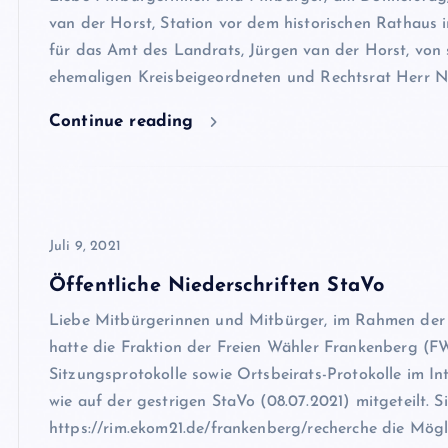
van der Horst, Station vor dem historischen Rathaus 
für das Amt des Landrats, Jürgen van der Horst, 
ehemaligen Kreisbeigeordneten und Rechtsrat Herr Ni
Continue reading
Juli 9, 2021
Öffentliche Niederschriften StaVo
Liebe Mitbürgerinnen und Mitbürger, im Rahmen der 
hatte die Fraktion der Freien Wähler Frankenberg (
Sitzungsprotokolle sowie Ortsbeirats-Protokolle im In
wie auf der gestrigen StaVo (08.07.2021) mitgeteilt. S
https://rim.ekom21.de/frankenberg/recherche die Mögl