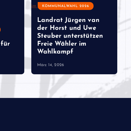
KOMMUNALWAHL 2026
Landrat Jürgen van
der Horst und Uwe
Steuber unterstützen
für
Freie Wähler im
Wahlkampf
März 14, 2026