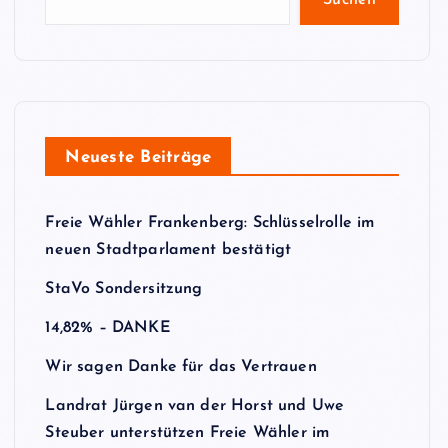
Suchen
Neueste Beiträge
Freie Wähler Frankenberg: Schlüsselrolle im
neuen Stadtparlament bestätigt
StaVo Sondersitzung
14,82% – DANKE
Wir sagen Danke für das Vertrauen
Landrat Jürgen van der Horst und Uwe
Steuber unterstützen Freie Wähler im