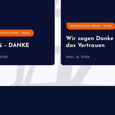
KOMMUNALWAHL 2026
UNALWAHL 2026
Wir sagen Danke 
2% – DANKE
das Vertrauen
 2026
März 16, 2026