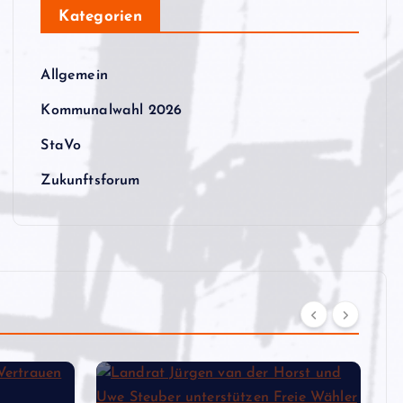
Kategorien
Allgemein
Kommunalwahl 2026
StaVo
Zukunftsforum