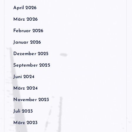
April 2026
März 2026
Februar 2026
Januar 2026
Dezember 2025
September 2025
Juni 2024
März 2024
November 2023
Juli 2023
März 2023