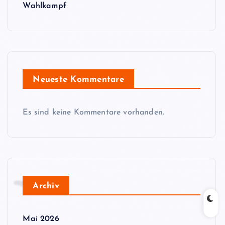
Wahlkampf
Neueste Kommentare
Es sind keine Kommentare vorhanden.
Archiv
Mai 2026