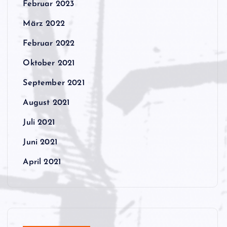
Februar 2023
März 2022
Februar 2022
Oktober 2021
September 2021
August 2021
Juli 2021
Juni 2021
April 2021