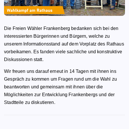
Die Freien Wähler Frankenberg bedanken sich bei den
interessierten Bürgerinnen und Bürgern, welche zu
unserem Informationsstand auf dem Vorplatz des Rathaus
vorbeikamen. Es fanden viele sachliche und konstruktive
Diskussionen statt.
Wir freuen uns darauf erneut in 14 Tagen mit ihnen ins
Gespräch zu kommen um Fragen rund um die Wahl zu
beantworten und gemeinsam mit ihnen über die
Möglichkeiten zur Entwicklung Frankenbergs und der
Stadtteile zu diskutieren.