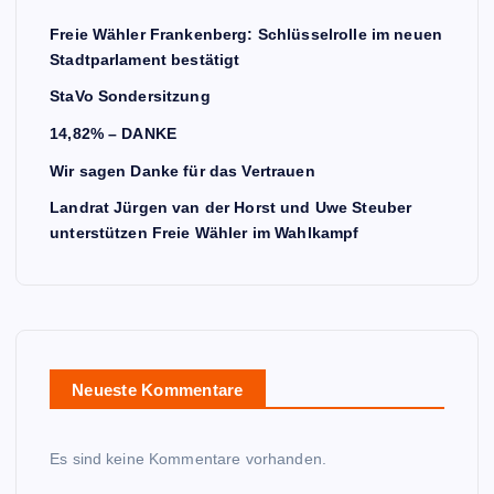
Freie Wähler Frankenberg: Schlüsselrolle im neuen
Stadtparlament bestätigt
StaVo Sondersitzung
14,82% – DANKE
Wir sagen Danke für das Vertrauen
Landrat Jürgen van der Horst und Uwe Steuber
unterstützen Freie Wähler im Wahlkampf
Neueste Kommentare
Es sind keine Kommentare vorhanden.