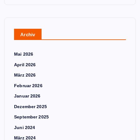
Archiv
Mai 2026
April 2026
März 2026
Februar 2026
Januar 2026
Dezember 2025
September 2025
Juni 2024
März 2024