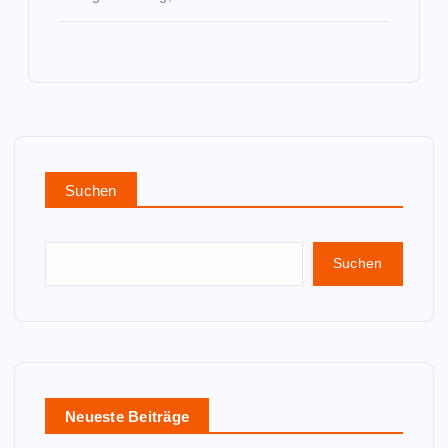
Suchen
Suchen
Neueste Beiträge