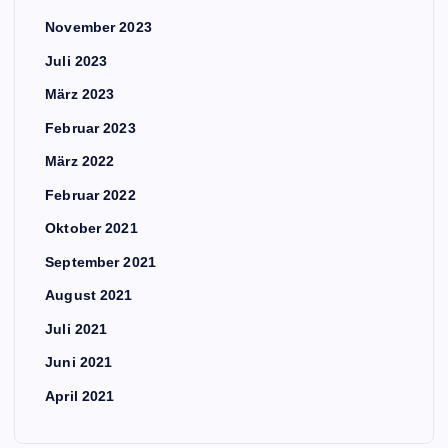
November 2023
Juli 2023
März 2023
Februar 2023
März 2022
Februar 2022
Oktober 2021
September 2021
August 2021
Juli 2021
Juni 2021
April 2021