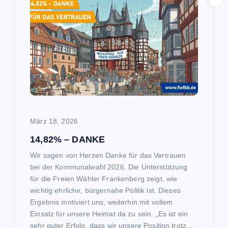
März 18, 2026
14,82% – DANKE
Wir sagen von Herzen Danke für das Vertrauen
bei der Kommunalwahl 2026. Die Unterstützung
für die Freien Wähler Frankenberg zeigt, wie
wichtig ehrliche, bürgernahe Politik ist. Dieses
Ergebnis motiviert uns, weiterhin mit vollem
Einsatz für unsere Heimat da zu sein. „Es ist ein
sehr guter Erfolg, dass wir unsere Position trotz…