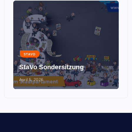
STAVO
StaVo Sondersitzung
April 5, 2026