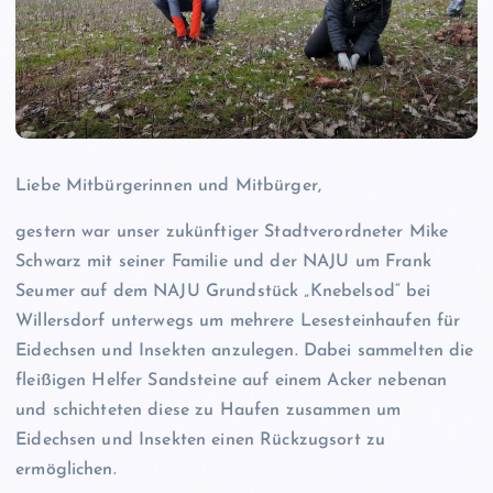
Liebe Mitbürgerinnen und Mitbürger,
gestern war unser zukünftiger Stadtverordneter Mike
Schwarz mit seiner Familie und der NAJU um Frank
Seumer auf dem NAJU Grundstück „Knebelsod“ bei
Willersdorf unterwegs um mehrere Lesesteinhaufen für
Eidechsen und Insekten anzulegen. Dabei sammelten die
fleißigen Helfer Sandsteine auf einem Acker nebenan
und schichteten diese zu Haufen zusammen um
Eidechsen und Insekten einen Rückzugsort zu
ermöglichen.