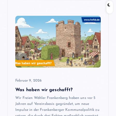
Februar 9, 2026
Was haben wir geschafft?
Wir Freien Wähler Frankenberg haben uns vor 5
Jahren auf Vereinsbasis gegründet, um neue
Impulse in der Frankenberger Kommunalpolitik zu
setzen, die durch drei Fakten maßgeblich geprägt