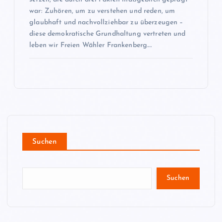
war: Zuhören, um zu verstehen und reden, um
glaubhaft und nachvollziehbar zu überzeugen –
diese demokratische Grundhaltung vertreten und
leben wir Freien Wähler Frankenberg.…
Suchen
Suchen