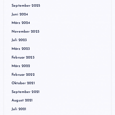
September 2025
Juni 2024
März 2024
November 2023
Juli 2023
März 2023
Februar 2023
März 2022
Februar 2022
Oktober 2021
September 2021
August 2021
Juli 2021