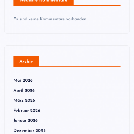
Neueste Kommentare
Es sind keine Kommentare vorhanden.
Archiv
Mai 2026
April 2026
März 2026
Februar 2026
Januar 2026
Dezember 2025