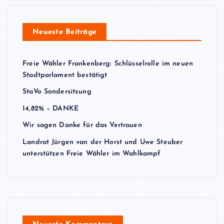
Neueste Beiträge
Freie Wähler Frankenberg: Schlüsselrolle im neuen
Stadtparlament bestätigt
StaVo Sondersitzung
14,82% – DANKE
Wir sagen Danke für das Vertrauen
Landrat Jürgen van der Horst und Uwe Steuber
unterstützen Freie Wähler im Wahlkampf