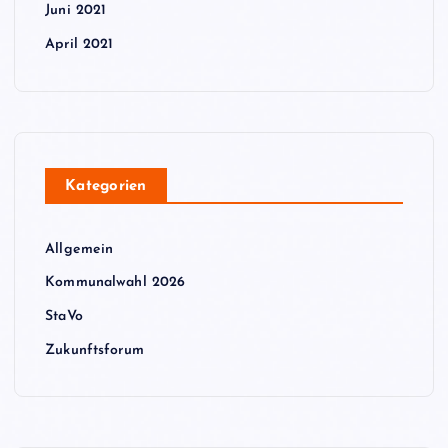
Juni 2021
April 2021
Kategorien
Allgemein
Kommunalwahl 2026
StaVo
Zukunftsforum